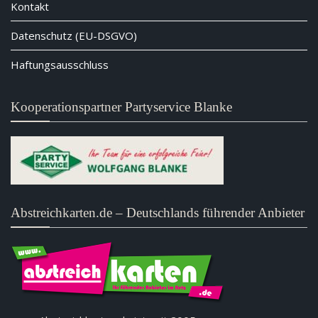
Kontakt
Datenschutz (EU-DSGVO)
Haftungsausschluss
Kooperationspartner Partyservice Blanke
Abstreichkarten.de – Deutschlands führender Anbieter